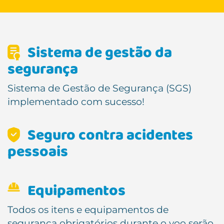
Sistema de gestão da
segurança
Sistema de Gestão de Segurança (SGS)
implementado com sucesso!
Seguro contra acidentes
pessoais
Equipamentos
Todos os itens e equipamentos de
segurança obrigatórios durante o voo serão