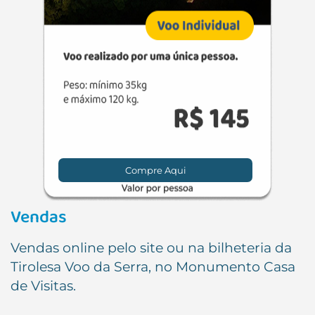
Compre Aqui
Vendas
Vendas online pelo site ou na bilheteria da
Tirolesa Voo da Serra, no Monumento Casa
de Visitas.