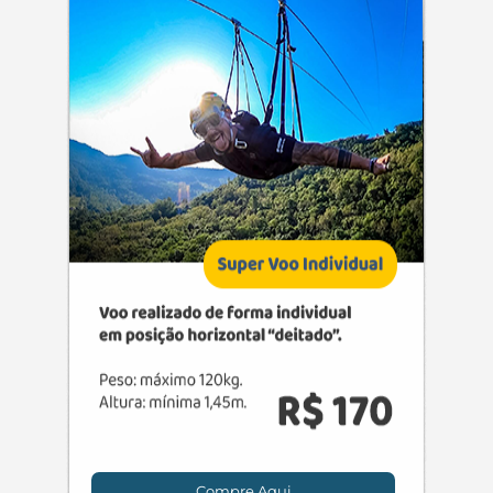
Compre Aqui