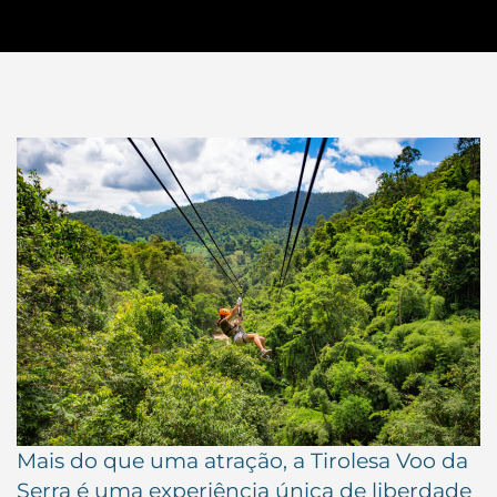
Mais do que uma atração, a Tirolesa Voo da
Serra é uma experiência única de liberdade