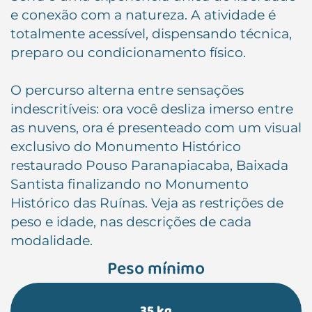
e conexão com a natureza. A atividade é
totalmente acessível, dispensando técnica,
preparo ou condicionamento físico.
O percurso alterna entre sensações
indescritíveis: ora você desliza imerso entre
as nuvens, ora é presenteado com um visual
exclusivo do Monumento Histórico
restaurado Pouso Paranapiacaba, Baixada
Santista finalizando no Monumento
Histórico das Ruínas. Veja as restrições de
peso e idade, nas descrições de cada
modalidade.
Peso mínimo