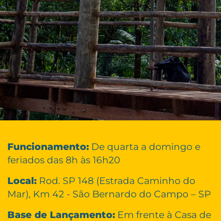
Funcionamento:
De quarta a domingo e
feriados das 8h às 16h20
Local:
Rod. SP 148 (Estrada Caminho do
Mar), Km 42 - São Bernardo do Campo – SP
Base de Lançamento:
Em frente à Casa de