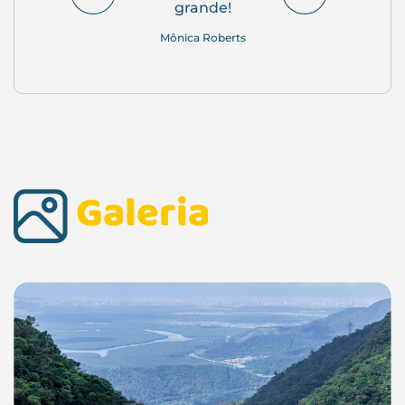
grande!
Mônica Roberts
Galeria