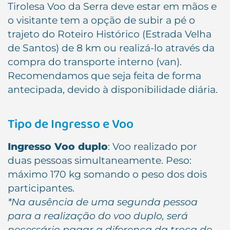
Tirolesa Voo da Serra deve estar em mãos e
o visitante tem a opção de subir a pé o
trajeto do Roteiro Histórico (Estrada Velha
de Santos) de 8 km ou realizá-lo através da
compra do transporte interno (van).
Recomendamos que seja feita de forma
antecipada, devido à disponibilidade diária.
Tipo de Ingresso e Voo
Ingresso Voo duplo
: Voo realizado por
duas pessoas simultaneamente. Peso:
máximo 170 kg somando o peso dos dois
participantes.
*Na ausência de uma segunda pessoa
para a realização do voo duplo, será
necessário pagar a diferença da troca de