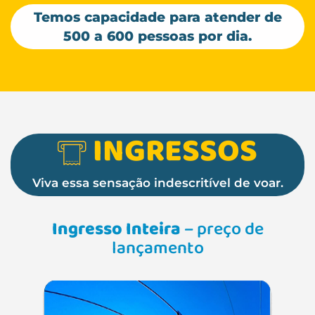
Temos capacidade para atender de
500 a 600 pessoas por dia.
INGRESSOS
Viva essa sensação indescritível de voar.
Ingresso Inteira
– preço de
lançamento