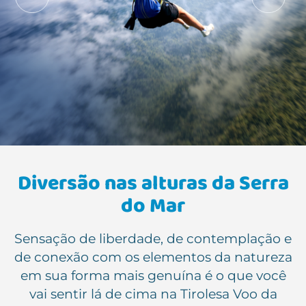
Diversão nas alturas da Serra
do Mar
Sensação de liberdade, de contemplação e
de conexão com os elementos da natureza
em sua forma mais genuína é o que você
vai sentir lá de cima na Tirolesa Voo da