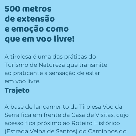
500 metros
de extensão
e emoção como
que em voo livre!
A tirolesa é uma das práticas do
Turismo de Natureza que transmite
ao praticante a sensação de estar
em voo livre.
Trajeto
A base de lançamento da Tirolesa Voo da
Serra fica em frente da Casa de Visitas, cujo
acesso fica próximo ao Roteiro Histórico
(Estrada Velha de Santos) do Caminhos do