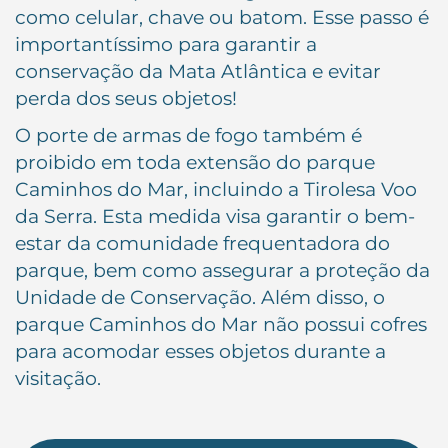
como celular, chave ou batom. Esse passo é
importantíssimo para garantir a
conservação da Mata Atlântica e evitar
perda dos seus objetos!
O porte de armas de fogo também é
proibido em toda extensão do parque
Caminhos do Mar, incluindo a Tirolesa Voo
da Serra. Esta medida visa garantir o bem-
estar da comunidade frequentadora do
parque, bem como assegurar a proteção da
Unidade de Conservação. Além disso, o
parque Caminhos do Mar não possui cofres
para acomodar esses objetos durante a
visitação.