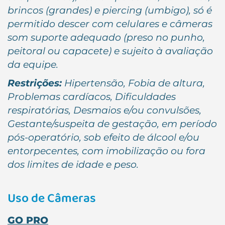
brincos (grandes) e piercing (umbigo), só é
permitido descer com celulares e câmeras
som suporte adequado (preso no punho,
peitoral ou capacete) e sujeito à avaliação
da equipe.
Restrições:
Hipertensão, Fobia de altura,
Problemas cardíacos, Dificuldades
respiratórias, Desmaios e/ou convulsões,
Gestante/suspeita de gestação, em período
pós-operatório, sob efeito de álcool e/ou
entorpecentes, com imobilização ou fora
dos limites de idade e peso.
Uso de Câmeras
GO PRO