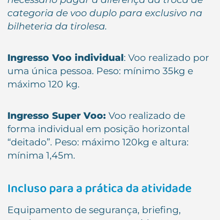
categoria de voo duplo para exclusivo na
bilheteria da tirolesa.
Ingresso Voo individual
: Voo realizado por
uma única pessoa. Peso: mínimo 35kg e
máximo 120 kg.
Ingresso Super Voo:
Voo realizado de
forma individual em posição horizontal
“deitado”. Peso: máximo 120kg e altura:
mínima 1,45m.
Incluso para a prática da atividade
Equipamento de segurança, briefing,