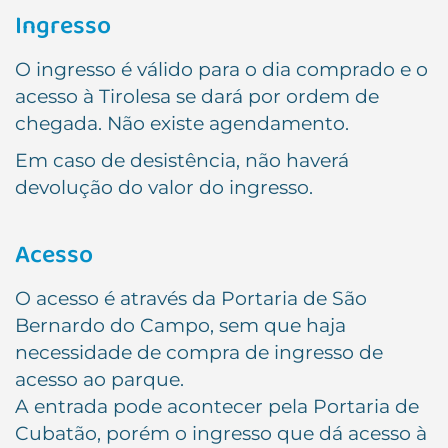
Ingresso
O ingresso é válido para o dia comprado e o
acesso à Tirolesa se dará por ordem de
chegada. Não existe agendamento.
Em caso de desistência, não haverá
devolução do valor do ingresso.
Acesso
O acesso é através da Portaria de São
Bernardo do Campo, sem que haja
necessidade de compra de ingresso de
acesso ao parque.
A entrada pode acontecer pela Portaria de
Cubatão, porém o ingresso que dá acesso à