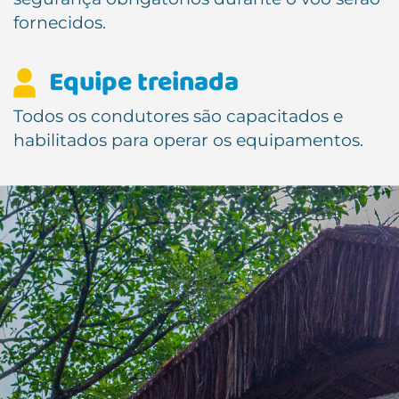
fornecidos.
Equipe treinada
Todos os condutores são capacitados e
habilitados para operar os equipamentos.