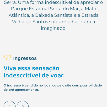
Serra. Uma forma indescritível de apreciar o
Parque Estadual Serra do Mar, a Mata
Atlântica, a Baixada Santista e a Estrada
Velha de Santos sob um olhar nunca
imaginado.
Ingressos
Viva essa sensação
indescritível de voar.
O ingresso é vendido no local ou pelo site com possibilidade
de pré-agendamento.
Previous
Next