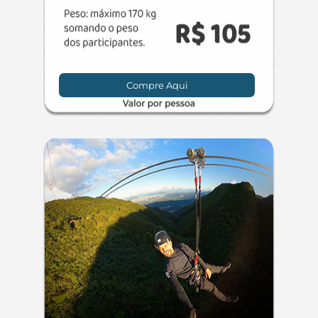
Compre Aqui