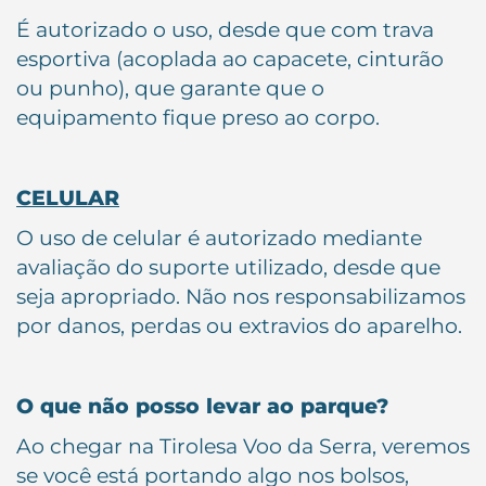
É autorizado o uso, desde que com trava
esportiva (acoplada ao capacete, cinturão
ou punho), que garante que o
equipamento fique preso ao corpo.
CELULAR
O uso de celular é autorizado mediante
avaliação do suporte utilizado, desde que
seja apropriado. Não nos responsabilizamos
por danos, perdas ou extravios do aparelho.
O que não posso levar ao parque?
Ao chegar na Tirolesa Voo da Serra, veremos
se você está portando algo nos bolsos,