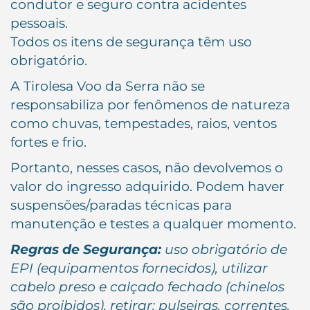
condutor e seguro contra acidentes
pessoais.
Todos os itens de segurança têm uso
obrigatório.
A Tirolesa Voo da Serra não se
responsabiliza por fenômenos de natureza
como chuvas, tempestades, raios, ventos
fortes e frio.
Portanto, nesses casos, não devolvemos o
valor do ingresso adquirido. Podem haver
suspensões/paradas técnicas para
manutenção e testes a qualquer momento.
Regras de Segurança:
uso obrigatório de
EPI (equipamentos fornecidos), utilizar
cabelo preso e calçado fechado (chinelos
são proibidos), retirar: pulseiras, correntes,