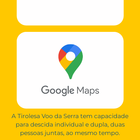
A Tirolesa Voo da Serra tem capacidade
para descida individual e dupla, duas
pessoas juntas, ao mesmo tempo.