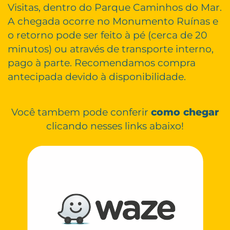
Visitas, dentro do Parque Caminhos do Mar.
A chegada ocorre no Monumento Ruínas e
o retorno pode ser feito à pé (cerca de 20
minutos) ou através de transporte interno,
pago à parte. Recomendamos compra
antecipada devido à disponibilidade.
Você tambem pode conferir
como chegar
clicando nesses links abaixo!