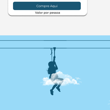
Compre Aqui